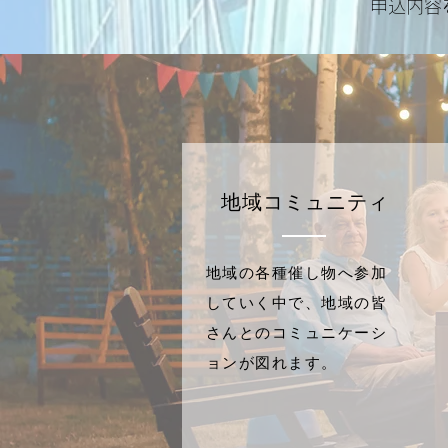
​申込内
地域コミュニティ
地域の各種催し物へ参加
していく中で、地域の皆
さんとのコミュニケーシ
ョンが図れます。