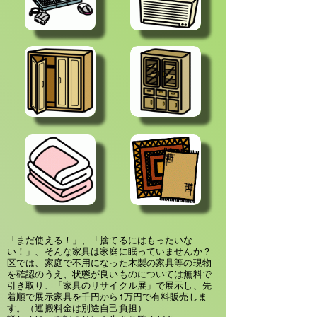
「まだ使える！」、「捨てるにはもったいな
い！」、そんな家具は家庭に眠っていませんか？
区では、家庭で不用になった木製の家具等の現物
を確認のうえ、状態が良いものについては無料で
引き取り、「家具のリサイクル展」で展示し、先
着順で展示家具を千円から1万円で有料販売しま
す。（運搬料金は別途自己負担）