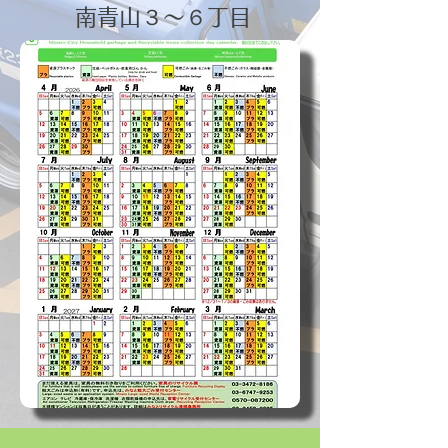
南青山３～６丁目