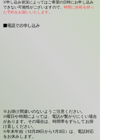
※申し込み状況によってはご希望の日時にお申し込み
できない可能性がございますので、
時間に余裕を持っ
た予約をお願いいたします。
​■電話での申し込み
※お掛け間違いのないようご注意ください。
※曜日や時期によっては、電話が繋がりにくい場合
があります。その場合は、時間帯をずらしてお掛
け直しください。
※年末年始（12月29日から1月3日）は、電話対応
をお休みします。