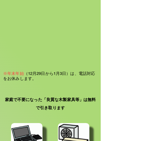
※年末年始
（12月29日から1月3日）は、電話対応
をお休みします。
家庭で不要になった「良質な木製家具等」は無料
で引き取ります