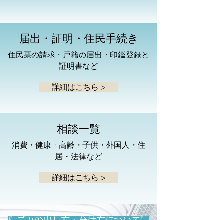
届出・証明・住民手続き
住民票の請求・戸籍の届出・印鑑登録と
証明書など
詳細はこちら >
相談一覧
消費・健康・高齢・子供・外国人・住
居・法律など
詳細はこちら >