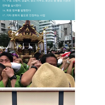
15, 구청, 소방서, 경찰서, 청소 사무소, 보건소 등 행정 기관과
연락을 실시한다
16, 회원 명부를 발행한다
​17, 기타 본회의 필요로 인정하는 사업