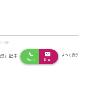
すべて表示
最新記事
Phone
Email