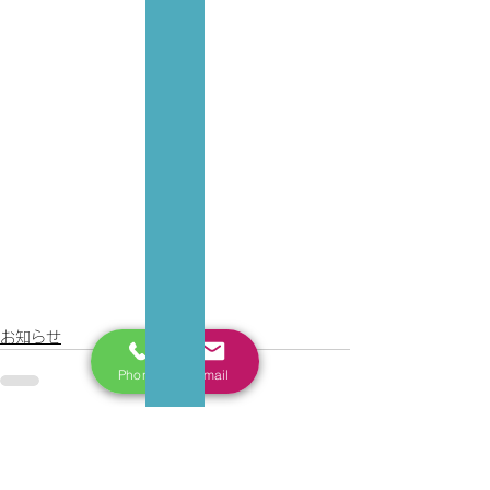
お知らせ
Phone
Email
コメント