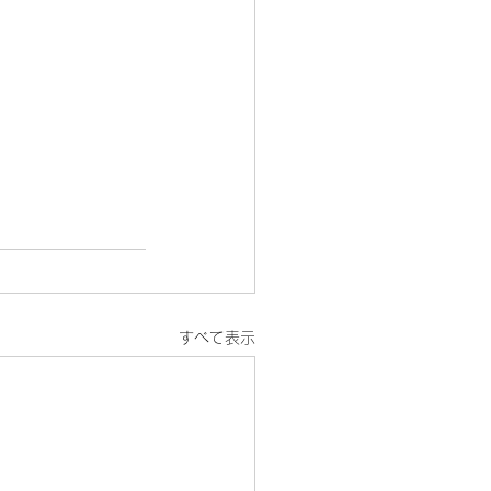
すべて表示