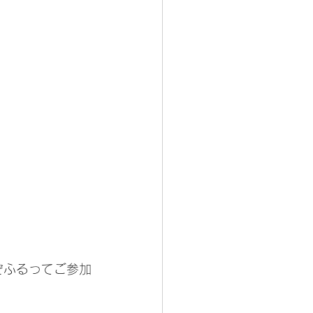
ぞふるってご参加