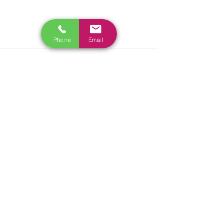
Phone
Email
すべて表示
最新記事